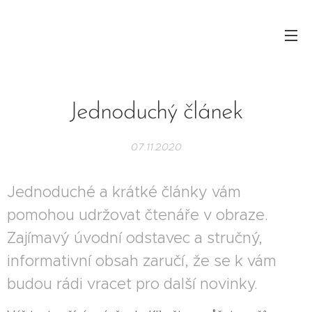
Jednoduchý článek
07.11.2020
Jednoduché a krátké články vám
pomohou udržovat čtenáře v obraze.
Zajímavý úvodní odstavec a stručný,
informativní obsah zaručí, že se k vám
budou rádi vracet pro další novinky.