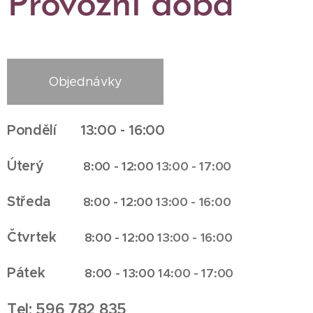
Provozní doba
Objednávky
Pondělí 13:00 - 16:00
Úterý
8:00 - 12:00
13:00 - 17:00
Středa
8:00 - 12:00
13:00 - 16:00
Čtvrtek
8:00 - 12:00
13:00 - 16:00
Pátek
8:00 - 13:00
14:00 - 17:00
Tel: 596 782 835